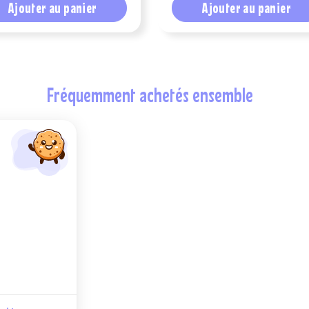
Ajouter au panier
Ajouter au panier
fréquemment achetés ensemble