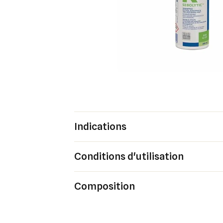
Indications
Conditions d'utilisation
Composition
Cré
Co