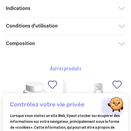
Indications
Conditions d'utilisation
Composition
autres produits
contrôlez votre vie privée
Lorsque vous visitez un site Web, il peut stocker ou récupérer des
informations sur votre navigateur, principalement sous la forme
de «cookies». Cette information, qui pourrait être à propos de