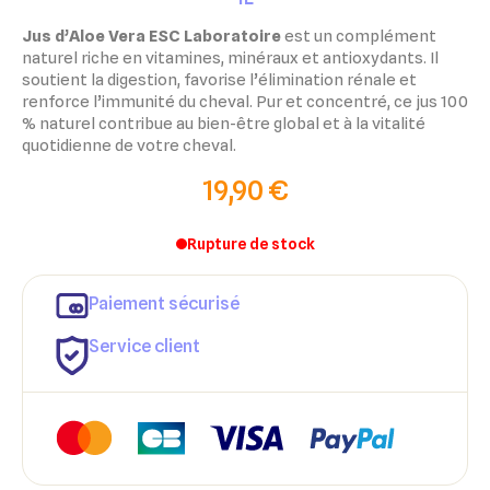
Jus d’Aloe Vera ESC Laboratoire
est un complément
naturel riche en vitamines, minéraux et antioxydants. Il
soutient la digestion, favorise l’élimination rénale et
renforce l’immunité du cheval. Pur et concentré, ce jus 100
% naturel contribue au bien-être global et à la vitalité
quotidienne de votre cheval.
19,90 €
Rupture de stock
Paiement sécurisé
Service client