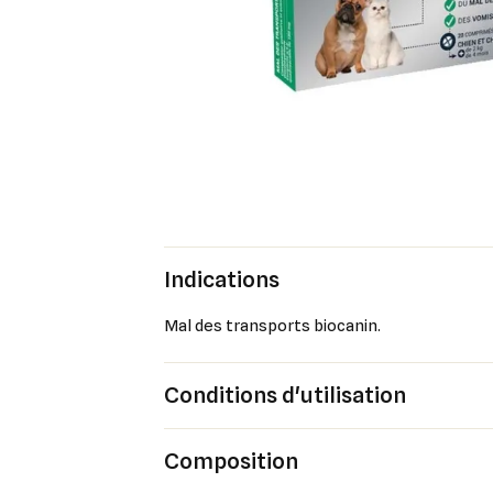
Indications
Mal des transports biocanin.
Conditions d'utilisation
Composition