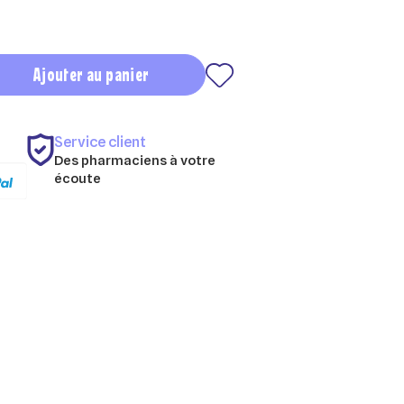
Ajouter au panier
Service client
Des pharmaciens à votre
écoute