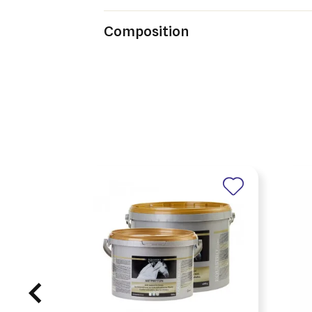
Composition