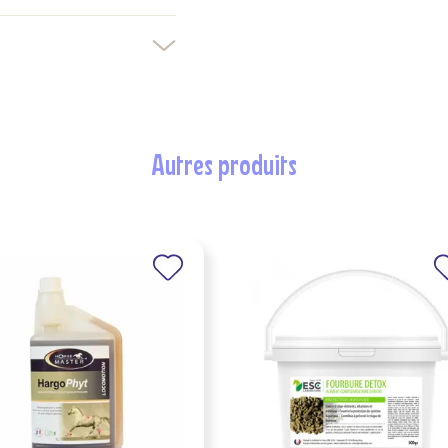
autres produits