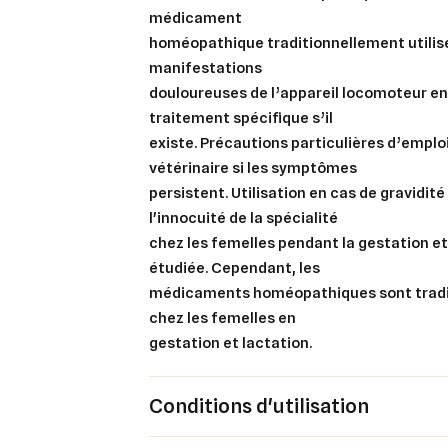
médicament
homéopathique traditionnellement utilis
manifestations
douloureuses de l’appareil locomoteur 
traitement spécifique s’il
existe. Précautions particulières d’emploi
vétérinaire si les symptômes
persistent. Utilisation en cas de gravidité
l'innocuité de la spécialité
chez les femelles pendant la
gestation
et
étudiée. Cependant, les
médicaments homéopathiques sont tradit
chez les femelles en
gestation
et
lactation
.
Cré
Conditions d'utilisation
Co