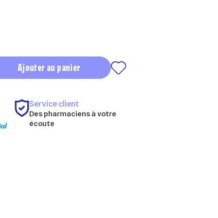
Ajouter au panier
Service client
Des pharmaciens à votre
écoute