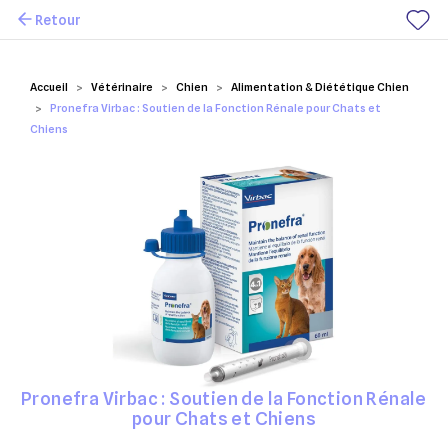
Retour
Mes favoris
Accueil
Vétérinaire
Chien
Alimentation & Diététique Chien
Pronefra Virbac : Soutien de la Fonction Rénale pour Chats et
Chiens
Pronefra Virbac : Soutien de la Fonction Rénale
pour Chats et Chiens