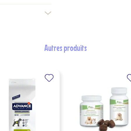
autres produits