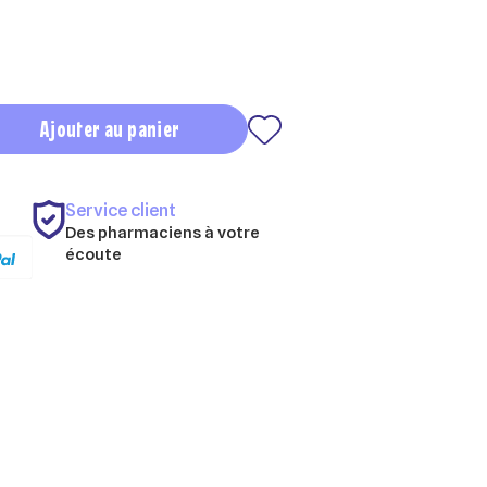
Ajouter au panier
Service client
Des pharmaciens à votre
écoute