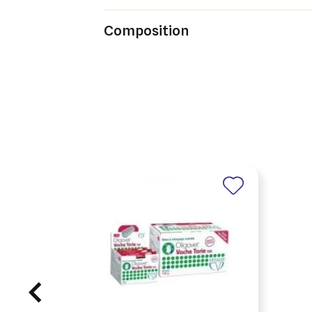
Composition