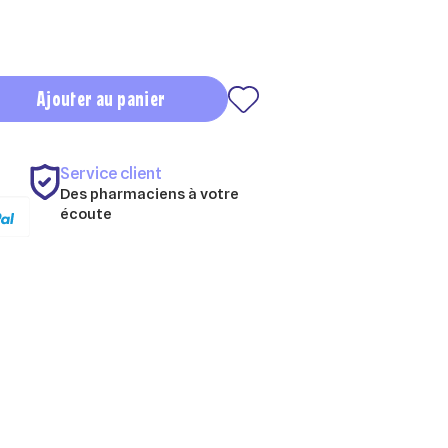
Ajouter au panier
Service client
Des pharmaciens à votre
écoute