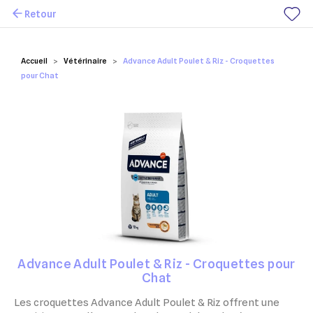
Retour
Mes favoris
Accueil
Vétérinaire
Advance Adult Poulet & Riz - Croquettes
pour Chat
Advance Adult Poulet & Riz - Croquettes pour
Chat
Les croquettes Advance Adult Poulet & Riz offrent une