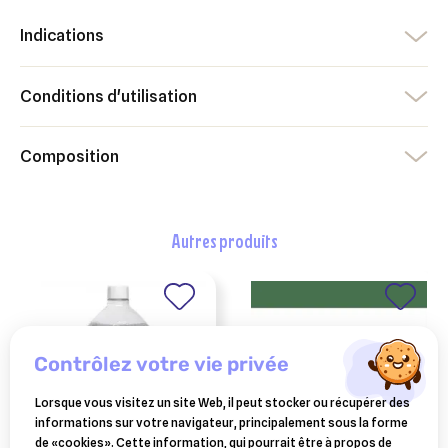
Indications
Conditions d'utilisation
Composition
autres produits
contrôlez votre vie privée
Lorsque vous visitez un site Web, il peut stocker ou récupérer des
informations sur votre navigateur, principalement sous la forme
de «cookies». Cette information, qui pourrait être à propos de