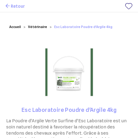
Retour
Mes favoris
Accueil
Vétérinaire
Esc Laboratoire Poudre d'Argile 4kg
Esc Laboratoire Poudre d'Argile 4kg
La Poudre d'Argile Verte Surfine d'Esc Laboratoire est un
soin naturel destiné à favoriser la récupération des
tendons des chevaux après l'effort. Grâce à ses