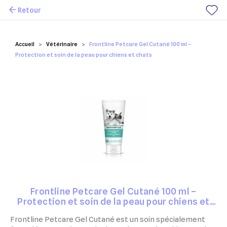
Retour
Mes favoris
Accueil
Vétérinaire
Frontline Petcare Gel Cutané 100 ml –
Protection et soin de la peau pour chiens et chats
Frontline Petcare Gel Cutané 100 ml –
Protection et soin de la peau pour chiens et
chats
Frontline Petcare Gel Cutané est un soin spécialement