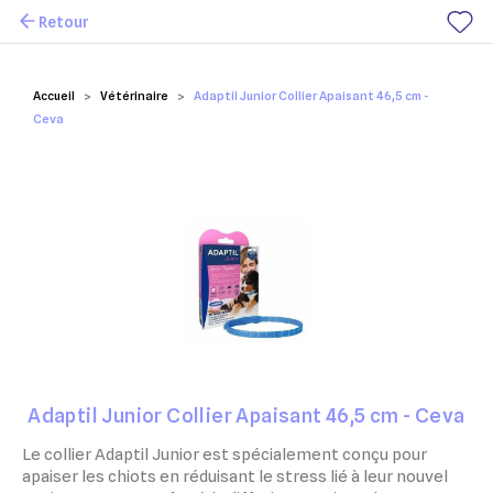
Retour
Mes favoris
Accueil
Vétérinaire
Adaptil Junior Collier Apaisant 46,5 cm -
Ceva
Adaptil Junior Collier Apaisant 46,5 cm - Ceva
Le collier Adaptil Junior est spécialement conçu pour
apaiser les chiots en réduisant le stress lié à leur nouvel