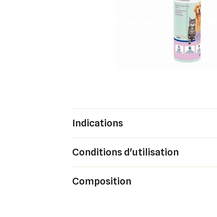
Indications
Conditions d'utilisation
Composition
Cré
Co