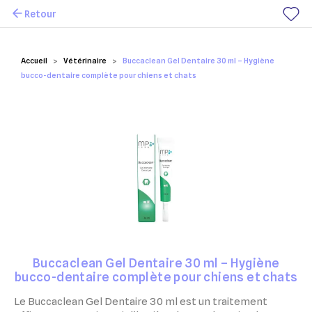
Retour
Mes favoris
Accueil
Vétérinaire
Buccaclean Gel Dentaire 30 ml – Hygiène
bucco-dentaire complète pour chiens et chats
Buccaclean Gel Dentaire 30 ml – Hygiène
bucco-dentaire complète pour chiens et chats
Le Buccaclean Gel Dentaire 30 ml est un traitement