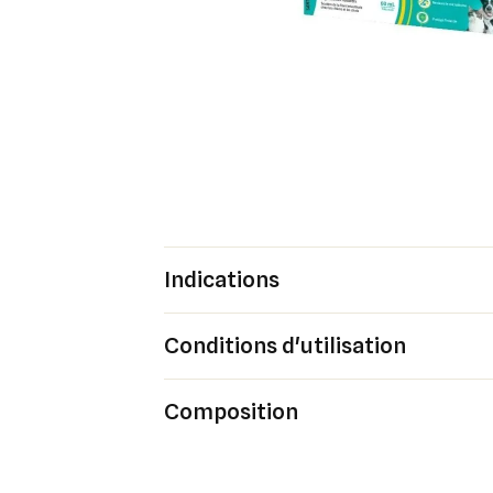
Indications
Conditions d'utilisation
Composition
Cré
Co