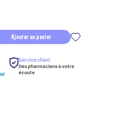
Ajouter au panier
Service client
Des pharmaciens à votre
écoute