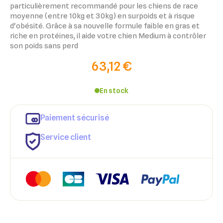
particulièrement recommandé pour les chiens de race
moyenne (entre 10kg et 30kg) en surpoids et à risque
d'obésité. Grâce à sa nouvelle formule faible en gras et
riche en protéines, il aide votre chien Medium à contrôler
son poids sans perd
63,12 €
En stock
Paiement sécurisé
Service client