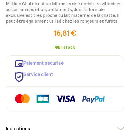
Milkkan Chaton est un lait maternisé enrichi en vitamines,
acides aminés et oligo-éléments, dont la formule
exclusive est très proche du lait maternel de la chatte. Il
peut être également utilisé chez les rongeurs et furets.
16,81 €
En stock
Paiement sécurisé
Service client
Indications