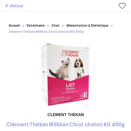
Retour
Mes favoris
Accueil
Vétérinaire
Chat
Alimentation & Diététique
Clément Thékan Milkkan Chiot chaton Kit 400g
CLEMENT THEKAN
Clément Thékan Milkkan Chiot chaton Kit 400g