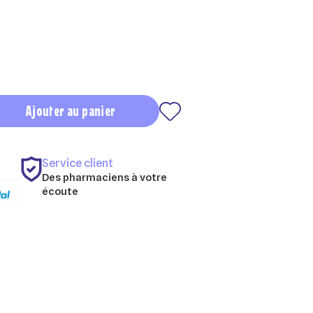
Ajouter au panier
Service client
Des pharmaciens à votre
écoute