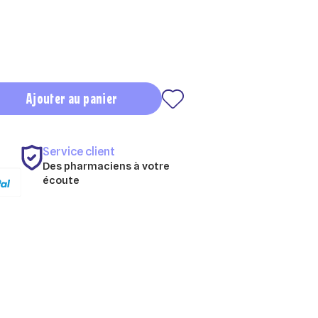
Ajouter au panier
Service client
Des pharmaciens à votre
écoute