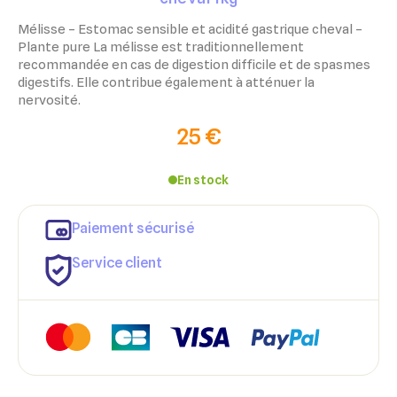
Mélisse – Estomac sensible et acidité gastrique cheval –
Plante pure La mélisse est traditionnellement
recommandée en cas de digestion difficile et de spasmes
digestifs. Elle contribue également à atténuer la
nervosité.
25 €
En stock
Paiement sécurisé
Service client