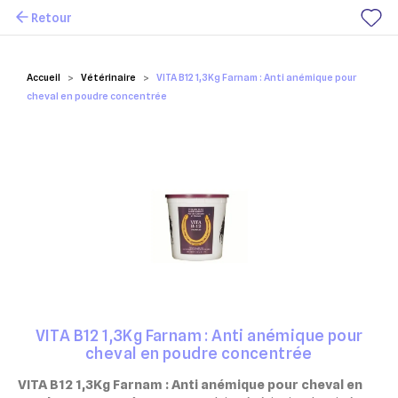
Retour
Mes favoris
Accueil
Vétérinaire
VITA B12 1,3Kg Farnam : Anti anémique pour
cheval en poudre concentrée
VITA B12 1,3Kg Farnam : Anti anémique pour
cheval en poudre concentrée
VITA B12 1,3Kg Farnam : Anti anémique pour cheval en