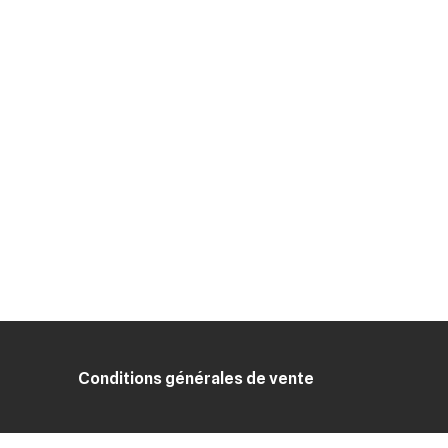
Conditions générales de vente