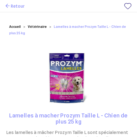
Retour
Mes favoris
Accueil
Vétérinaire
Lamelles à macher Prozym Taille L - Chien de
plus 25 kg
Lamelles à macher Prozym Taille L - Chien de
plus 25 kg
Les lamelles à mâcher Prozym Taille L sont spécialement