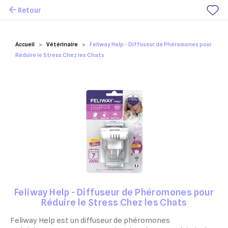
Retour
Mes favoris
Accueil
Vétérinaire
Feliway Help - Diffuseur de Phéromones pour
Réduire le Stress Chez les Chats
Feliway Help - Diffuseur de Phéromones pour
Réduire le Stress Chez les Chats
Feliway Help est un diffuseur de phéromones