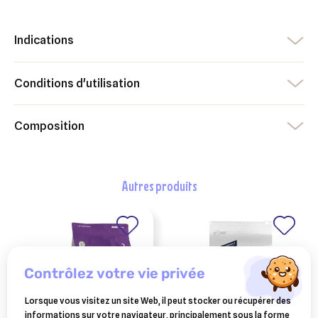
Indications
Conditions d'utilisation
Composition
autres produits
contrôlez votre vie privée
Lorsque vous visitez un site Web, il peut stocker ou récupérer des
informations sur votre navigateur, principalement sous la forme