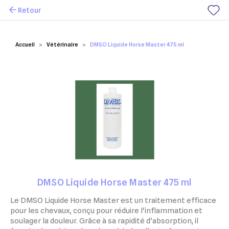
Retour
Mes favoris
Accueil
Vétérinaire
DMSO Liquide Horse Master 475 ml
DMSO Liquide Horse Master 475 ml
Le DMSO Liquide Horse Master est un traitement efficace
pour les chevaux, conçu pour réduire l'inflammation et
soulager la douleur. Grâce à sa rapidité d'absorption, il