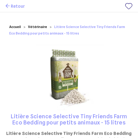
Retour
Mes favoris
Accueil
Vétérinaire
Litière Science Selective Tiny Friends Farm
Eco Bedding pour petits animaux - 15 litres
Litière Science Selective Tiny Friends Farm
Eco Bedding pour petits animaux - 15 litres
Litière Science Selective Tiny Friends Farm Eco Bedding