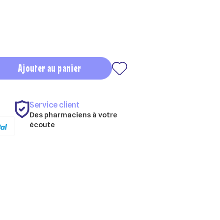
Ajouter au panier
Service client
Des pharmaciens à votre
écoute