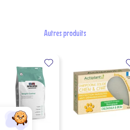
autres produits
IFIC