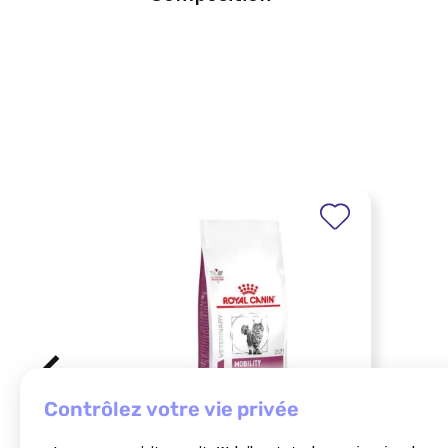
contrôlez votre vie privée
SPEC