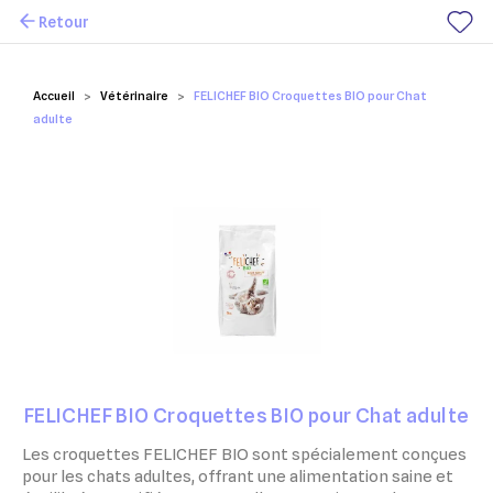
Retour
Mes favoris
Accueil
Vétérinaire
FELICHEF BIO Croquettes BIO pour Chat
adulte
FELICHEF BIO Croquettes BIO pour Chat adulte
Les croquettes FELICHEF BIO sont spécialement conçues
pour les chats adultes, offrant une alimentation saine et