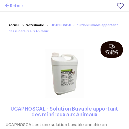
Retour
Mes favoris
Accueil
Vétérinaire
UCAPHOSCAL - Solution Buvable apportant
des minéraux aux Animaux
LIVRAISON
GRATUITE
UCAPHOSCAL - Solution Buvable apportant
des minéraux aux Animaux
UCAPHOSCAL est une solution buvable enrichie en