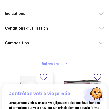
Indications
Conditions d'utilisation
Composition
autres produits
contrôlez votre vie privée
Lorsque vous visitez un site Web, il peut stocker ou récupérer des
informations sur votre navigateur, principalement sous la forme