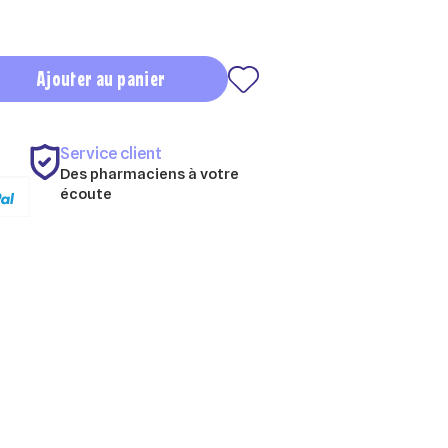
Ajouter au panier
Service client
Des pharmaciens à votre
écoute