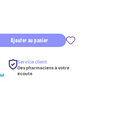
Ajouter au panier
Service client
Des pharmaciens à votre
écoute