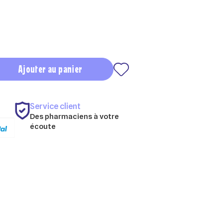
Ajouter au panier
Service client
Des pharmaciens à votre
écoute