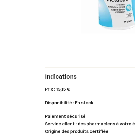
Indications
Prix :
13,15 €
Disponibilité :
En stock
Paiement sécurisé
Service client : des pharmaciens à votre 
Origine des produits certifiée