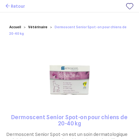
Retour
Mes favoris
Accueil
Vétérinaire
Dermoscent Senior Spot-on pour chiens de
20-40 kg
Dermoscent Senior Spot-on pour chiens de
20-40 kg
Dermoscent Senior Spot-on est un soin dermatologique