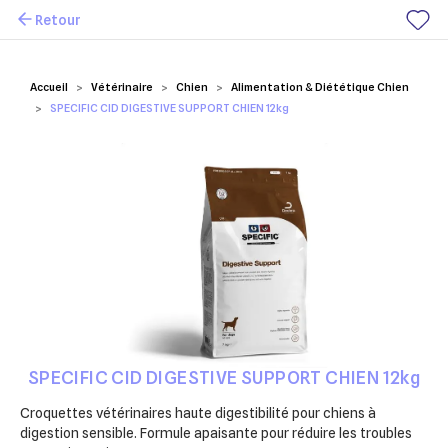
Retour
Mes favoris
Accueil
Vétérinaire
Chien
Alimentation & Diététique Chien
SPECIFIC CID DIGESTIVE SUPPORT CHIEN 12kg
SPECIFIC CID DIGESTIVE SUPPORT CHIEN 12kg
Croquettes vétérinaires haute digestibilité pour chiens à
digestion sensible. Formule apaisante pour réduire les troubles