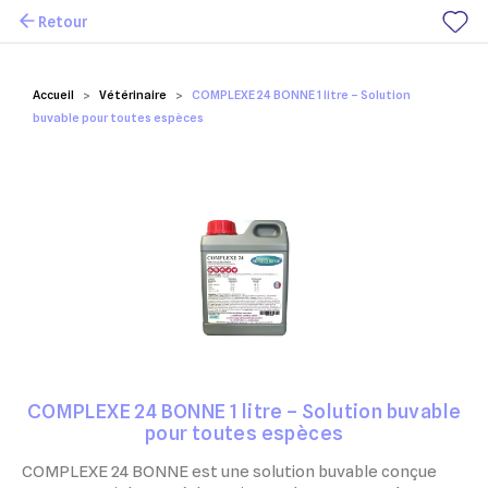
Retour
Mes favoris
Accueil
Vétérinaire
COMPLEXE 24 BONNE 1 litre – Solution
buvable pour toutes espèces
COMPLEXE 24 BONNE 1 litre – Solution buvable
pour toutes espèces
COMPLEXE 24 BONNE est une solution buvable conçue