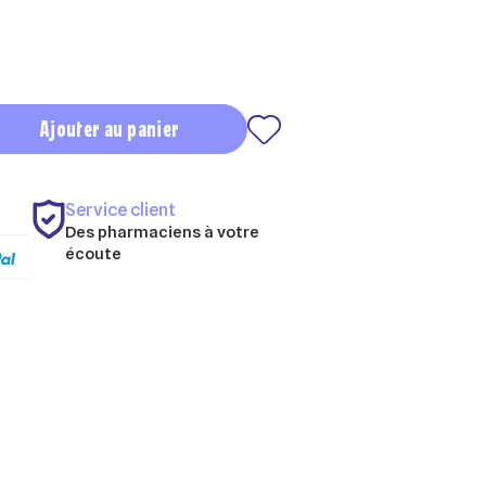
Ajouter au panier
Service client
Des pharmaciens à votre
écoute