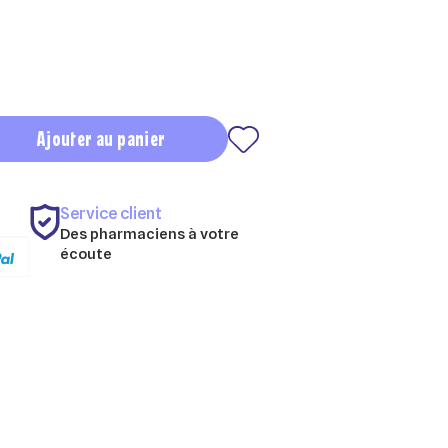
Ajouter au panier
Service client
Des pharmaciens à votre
écoute