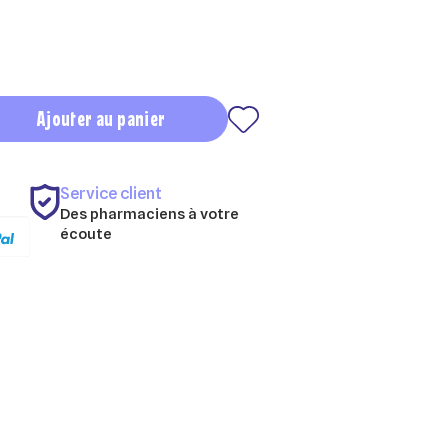
Ajouter au panier
Service client
Des pharmaciens à votre
écoute