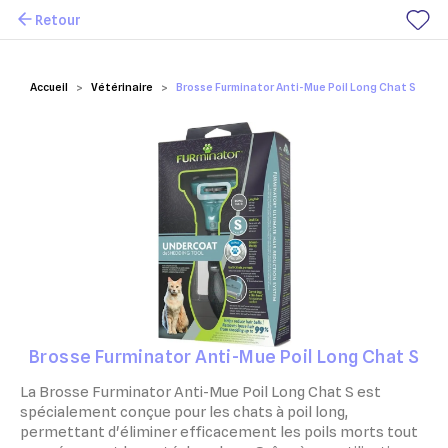
Retour
Mes favoris
Accueil
Vétérinaire
Brosse Furminator Anti-Mue Poil Long Chat S
Brosse Furminator Anti-Mue Poil Long Chat S
La Brosse Furminator Anti-Mue Poil Long Chat S est
spécialement conçue pour les chats à poil long,
permettant d'éliminer efficacement les poils morts tout