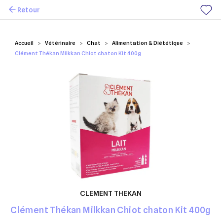
Retour
Mes favoris
Accueil
Vétérinaire
Chat
Alimentation & Diététique
Clément Thékan Milkkan Chiot chaton Kit 400g
CLEMENT THEKAN
Clément Thékan Milkkan Chiot chaton Kit 400g