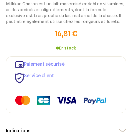
Milkkan Chaton est un lait maternisé enrichi en vitamines,
acides aminés et oligo-éléments, dont la formule
exclusive est très proche du lait maternel de la chatte. Il
peut être également utilisé chez les rongeurs et furets.
16,81 €
En stock
Paiement sécurisé
Service client
Indications