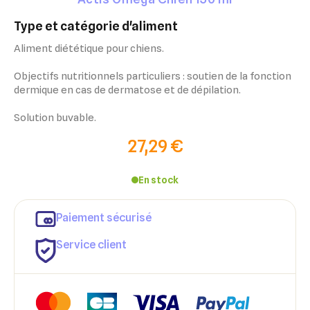
type et catégorie d'aliment
Aliment diététique pour chiens.
Objectifs nutritionnels particuliers : soutien de la fonction
dermique en cas de dermatose et de dépilation.
Solution buvable.
27,29 €
En stock
Paiement sécurisé
Service client