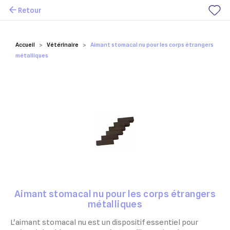
Retour
Mes favoris
Accueil
Vétérinaire
Aimant stomacal nu pour les corps étrangers
métalliques
Aimant stomacal nu pour les corps étrangers
métalliques
L'aimant stomacal nu est un dispositif essentiel pour