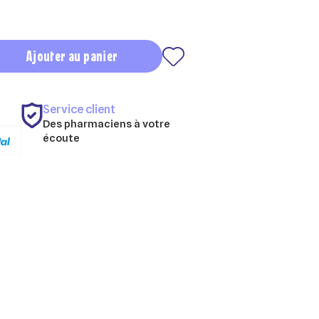
Ajouter au panier
Service client
Des pharmaciens à votre
écoute