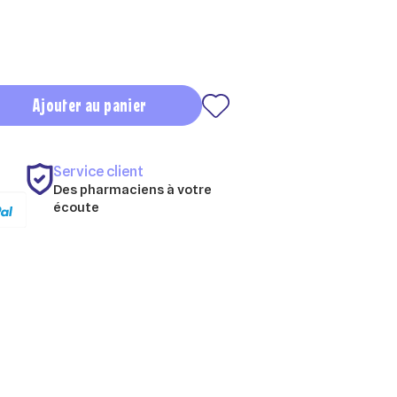
Ajouter au panier
Service client
Des pharmaciens à votre
écoute