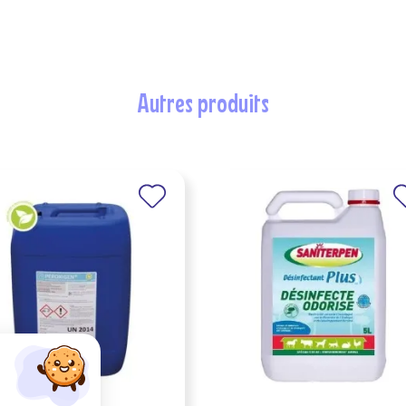
autres produits