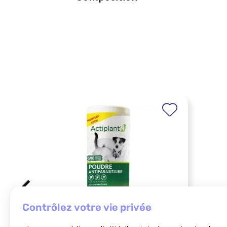
contrôlez votre vie privée