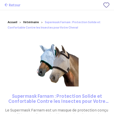
Retour
Mes favoris
Accueil
Vétérinaire
Supermask Farnam : Protection Solide et
Confortable Contre les Insectes pour Votre Cheval
Supermask Farnam : Protection Solide et
Confortable Contre les Insectes pour Votre
Cheval
Le Supermask Farnam est un masque de protection conçu