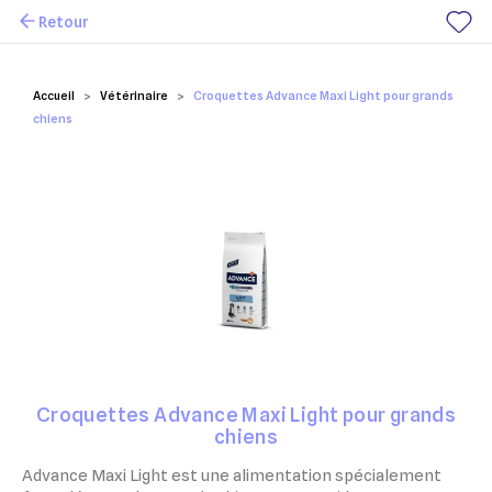
Retour
Mes favoris
Accueil
Vétérinaire
Croquettes Advance Maxi Light pour grands
chiens
Croquettes Advance Maxi Light pour grands
chiens
Advance Maxi Light est une alimentation spécialement